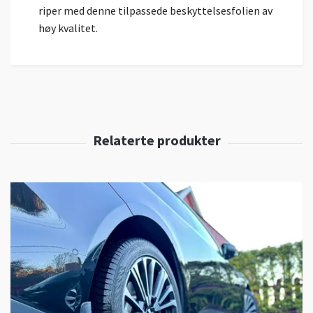
riper med denne tilpassede beskyttelsesfolien av
høy kvalitet.