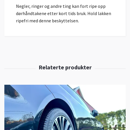
Negler, ringer og andre ting kan fort ripe opp
dørhåndtakene etter kort tids bruk. Hold lakken
ripefri med denne beskyttelsen.