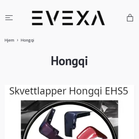
Hjem
Hongqi
Hongqi