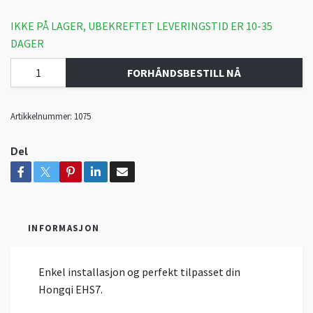
IKKE PÅ LAGER, UBEKREFTET LEVERINGSTID ER 10-35
DAGER
FORHÅNDSBESTILL NÅ
Artikkelnummer:
1075
Del
INFORMASJON
Enkel installasjon og perfekt tilpasset din
Hongqi EHS7.