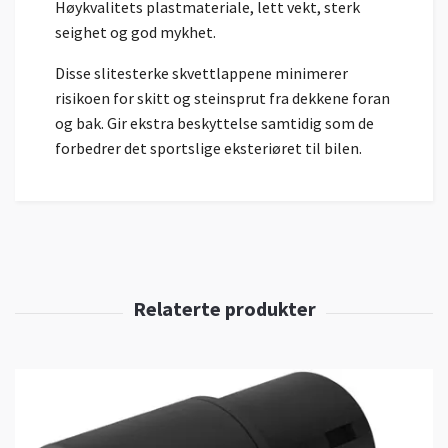
Høykvalitets plastmateriale, lett vekt, sterk
seighet og god mykhet.
Disse slitesterke skvettlappene minimerer
risikoen for skitt og steinsprut fra dekkene foran
og bak. Gir ekstra beskyttelse samtidig som de
forbedrer det sportslige eksteriøret til bilen.