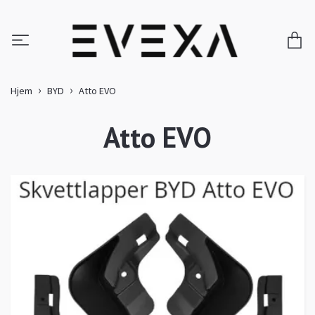
Hjem
BYD
Atto EVO
Atto EVO