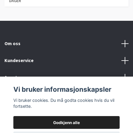
DAGER
Om oss
Kundeservice
Annet
Vi bruker informasjonskapsler
Sosiale medier
Vi bruker cookies. Du må godta cookies hvis du vil
fortsette.
Godkjenn alle