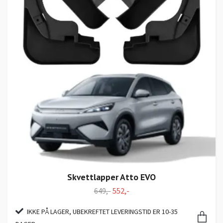
Skvettlapper Atto EVO
649,-
552,-
IKKE PÅ LAGER, UBEKREFTET LEVERINGSTID ER 10-35