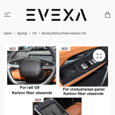
Hjem
Xpeng
G9
Beskyttelsesfolie karbon G9