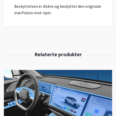
Beskyttelsen er diskre og beskytter den originale
overflaten mot riper.