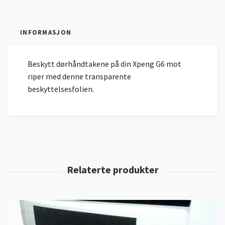
INFORMASJON
Beskytt dørhåndtakene på din Xpeng G6 mot
riper med denne transparente
beskyttelsesfolien.