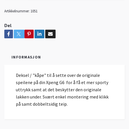
Artikkelnummer:
1051
Del
INFORMASJON
Deksel / "kåpe" til å sette over de originale
speilene på din Xpeng G6 for å få et mer sporty
uttrykk samt at det beskytter den originale
lakken under. Svært enkel montering med klikk
på samt dobbeltsidig teip.