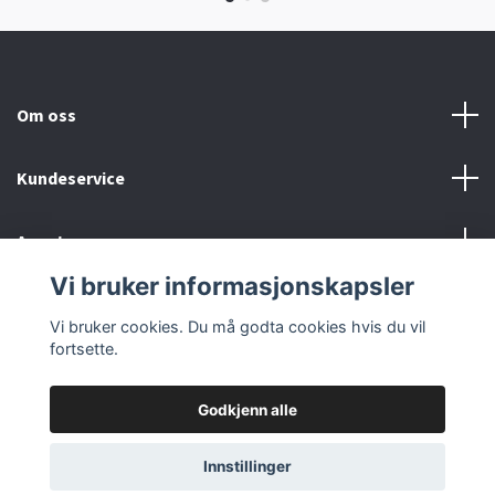
Om oss
Kundeservice
Annet
Vi bruker informasjonskapsler
Sosiale medier
Vi bruker cookies. Du må godta cookies hvis du vil
fortsette.
Godkjenn alle
© 2026 Evexa
Innstillinger