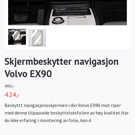
Skjermbeskytter navigasjon
Volvo EX90
499,-
424,-
Beskyttt navigasjonsskjermen i din Volvo EX90 mot riper
med denne tilpassede beskyttelsesfolien av høy kvalitet.Har
du ikke erfaring i montering av folie, kan d