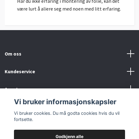
Har du ikke erfaring i montering av folie, kan det
være lurt å aliere seg med noen med litt erfaring.
Om oss
Kundeservice
Annet
Vi bruker informasjonskapsler
Sosiale medier
Vi bruker cookies. Du må godta cookies hvis du vil
fortsette.
Godkjenn alle