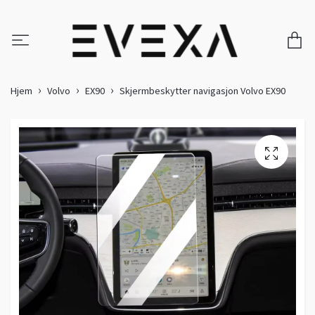
Hjem
Volvo
EX90
Skjermbeskytter navigasjon Volvo EX90