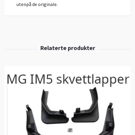
utenpå de originale.