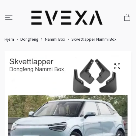
Hjem
Dongfeng
Nammi Box
Skvettlapper Nammi Box