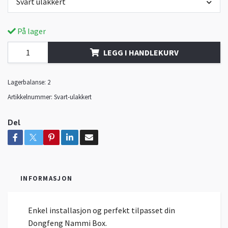
Svart ulakkert
På lager
LEGG I HANDLEKURV
Lagerbalanse:
2
Artikkelnummer:
Svart-ulakkert
Del
INFORMASJON
Enkel installasjon og perfekt tilpasset din
Dongfeng Nammi Box.