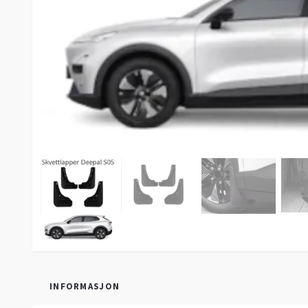
INFORMASJON